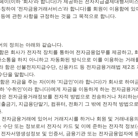
페이(이하 ‘회사’라 합니다)가 제공하는 전자지급결제대행서비
칭하여 ‘전자금융거래서비스’라 합니다)를 회원이 이용함에 있어,
 등에 관한 사항을 규정하는 것을 그 목적으로 합니다.
어의 정의는 아래와 같습니다.

’라 함은 회사가 전자적 장치를 통하여 전자금융업무를 제공하고, 
소통을 하지 아니하고 자동화된 방식으로 이를 이용하는 거래를
’이라 함은 선불전자지급수단, 신용카드 등 전자금융거래법 제2조 
수단을 말합니다.

라 함은 자금을 주는 자(이하 ‘지급인’이라 합니다)가 회사로 
이하 ‘수취인’이라 합니다)에게 자금을 이동하게 하는 전자금융거래
’라 함은 전자금융거래정보를 전자적 방법으로 전송하거나 처리하
출금기, 지급용단말기, 컴퓨터, 전화기 그 밖에 전자적 방법으


 함은 전자금융거래에 있어서 거래지시를 하거나 회원 및 거래내용
 수단 또는 정보로서 전자식 카드 및 이에 준하는 전자적 정
의 전자서명생성정보 및 인증서, 금융기관 또는 전자금융업자에 등