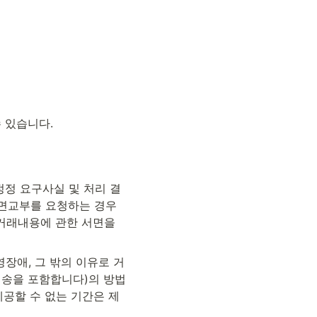
 있습니다.
정정 요구사실 및 처리 결
서면교부를 요청하는 경우
거래내용에 관한 서면을 
장애, 그 밖의 이유로 거
전송을 포함합니다)의 방법
공할 수 없는 기간은 제 