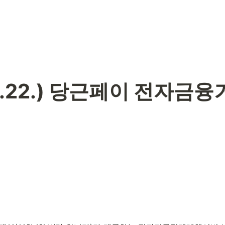
01.22.) 당근페이 전자금융