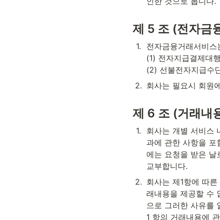
인한 것으로 봅니다.
제 5 조 (전자
1
.
전자금융거래서비스는 
(1) 전자지급결제대행
(2) 선불전자지급수
2
.
회사는 필요시 회원
제 6 조 (거래내
1
.
회사는 개별 서비스 
과에 관한 사항을 포
에는 요청을 받은 날
교부합니다.
2
.
회사는 제1항에 따른
래내용을 제공할 수 
으로 그러한 사유를 
1 항의 거래내용에 