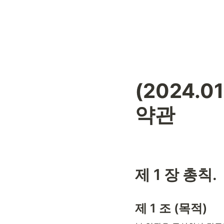
(2024.
약관
제 1 장 총칙.
제 1 조 (목적)