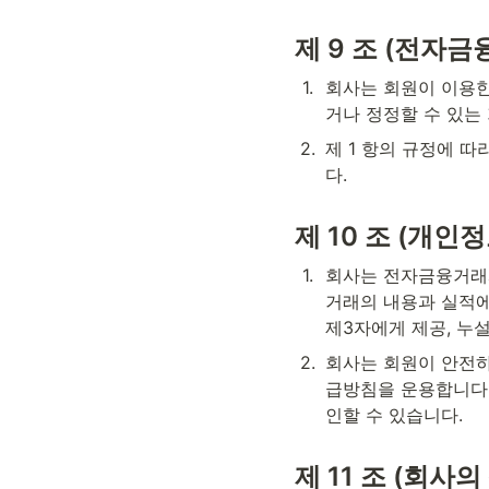
제 9 조 (전자금
1
.
회사는 회원이 이용한
거나 정정할 수 있는
2
.
제 1 항의 규정에 
다.
제 10 조 (개인
1
.
회사는 전자금융거래서
거래의 내용과 실적에
제3자에게 제공, 누
2
.
회사는 회원이 안전
급방침을 운용합니다.
인할 수 있습니다.
제 11 조 (회사의