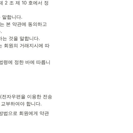
 조 제 10 호에서 정
 말합니다.

고는 본 약관에 동의하고 


는 것을 말합니다.

또는 회원의 거래지시에 따
 법령에 정한 바에 따릅니
송(전자우편을 이용한 전송
게 교부하여야 합니다.
 방법으로 회원에게 약관