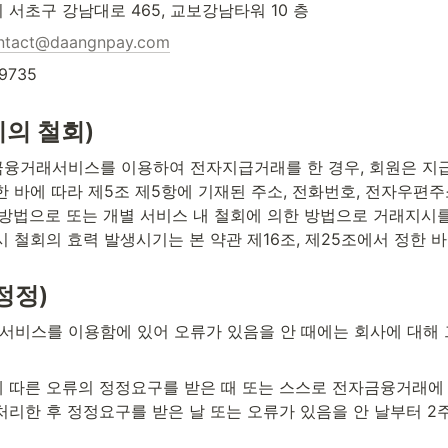
 서초구 강남대로 465, 교보강남타워 10 층
ntact@daangnpay.com
9735
시의 철회)
융거래서비스를 이용하여 전자지급거래를 한 경우, 회원은 지
한 바에 따라 제5조 제5항에 기재된 주소, 전화번호, 전자우편주
방법으로 또는 개별 서비스 내 철회에 의한 방법으로 거래지시를 
 철회의 효력 발생시기는 본 약관 제16조, 제25조에서 정한 
정정)
비스를 이용함에 있어 오류가 있음을 안 때에는 회사에 대해 
 따른 오류의 정정요구를 받은 때 또는 스스로 전자금융거래에 
처리한 후 정정요구를 받은 날 또는 오류가 있음을 안 날부터 2