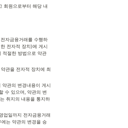
고 회원으로부터 해당 내
당 전자금융거래를 수행하
한 전자적 장치)에 게시
 적절한 방법으로 약관 
 약관을 전자적 장치에 최
이 약관의 변경내용이 게시
 수 있으며, 약관의 변
라는 취지의 내용을 통지하
 영업일까지 전자금융거래
우에는 약관의 변경을 승