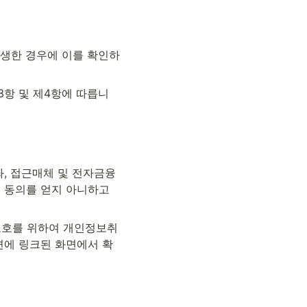
발생한 경우에 이를 확인하
3항 및 제4항에 따릅니
, 접근매체 및 전자금융
 동의를 얻지 아니하고 
보호를 위하여 개인정보취
면에 링크된 화면에서 확