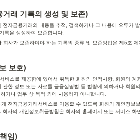
융거래 기록의 생성 및 보존)
 전자금융거래의 내용을 추적, 검색하거나 그 내용에 오류가 
 기록을 생성하여 보존합니다.
따라 회사가 보존하여야 하는 기록의 종류 및 보존방법은 제5조 제
정보 보호)
비스를 제공함에 있어서 취득한 회원의 인적사항, 회원의 계좌
 관한 정보 또는 자료를 금융실명법 등 법령에 의하거나 회원의
설하거나 업무 상 목적 외에 사용하지 아니합니다.
하게 전자금융거래서비스를 이용할 수 있도록 회원의 개인정보
 회사의 개인정보취급방침은 회사의 홈페이지 또는 서비스 화
 책임)