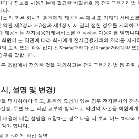
단이나 정보를 사용하는데 필요한 비밀번호 등 전자금융거래법 제 2
다.

비스’라 함은 회사가 회원에게 제공하는 제 4 조 기재의 서비스를
은 본 약관 제2장과 제3장과 제4장 에서 달리 정한 경우를 제외하
가 제공하는 전자금융거래서비스를 이용하는 이용자를 말합니다.
함은 회원이 본 약관에 따라 회사에게 전자금융거래의 처리를 지시하
은 회원의 고의 또는 과실 없이 전자금융거래가 전자금융거래계약 
경우를 말합니다.
 다른 조항에서 정의한 것을 제외하고는 전자금융거래법 등 관련
시, 설명 및 변경)
을 명시하여야 하고, 회원의 요청이 있는 경우 전자문서의 전
모사전송, 우편 또는 직접 교부의 방식으로 약관의 사본을 회원에
 내용에 대한 설명을 요청하는 경우 다음 각 호의 어느 하나의
여야 합니다.
을 회원에게 직접 설명