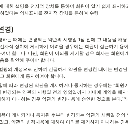
 대한 설명을 전자적 장치를 통하여 회원이 알기 쉽게 표시하
지하였다는 의사표시를 전자적 장치를 통하여 수령
변경)
경하는 때에는 변경되는 약관의 시행일 1월 전에 그 내용을 해
 전자적 장치에 게시하기 어려울 경우에는 회원이 접근하기 용이
여야 합니다. 다만, 회원이 이의를 제기할 경우 회사는 회원에게
음을 확인해 주어야 합니다.
법령의 개정으로 인하여 긴급하게 약관을 변경한 때에는 변경된
하고 회원에게 통지하여야 합니다.
2항에 따라 변경된 약관을 게시하거나 통지하는 경우에는 “회원
 변경되는 약관의 시행일 전의 영업일까지 이내에 계약을 해지할
하지 아니하는 경우 약관의 변경내용에 승인한 것으로 본다.”
내용이 게시되거나 통지된 후부터 변경되는 약관의 시행일 전의
 있고, 약관의 변경내용에 대하여 이의를 제기하지 아니하는 경