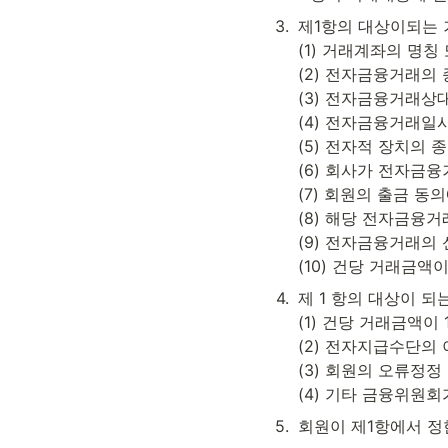
3
.
제1항의 대상이되는 
(1) 거래계좌의 명칭 
(2) 전자금융거래의 
(3) 전자금융거래상
(4) 전자금융거래일시
(5) 전자적 장치의 
(6) 회사가 전자금융
(7) 회원의 출금 동의
(8) 해당 전자금융
(9) 전자금융거래의 
(10) 건당 거래금
4
.
제 1 항의 대상이 되
(1) 건당 거래금액이
(2) 전자지급수단의
(3) 회원의 오류정정
(4) 기타 금융위원회
5
.
회원이 제1항에서 정