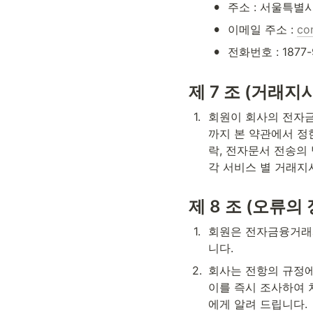
•
주소 : 서울특별시
•
이메일 주소 : 
co
•
전화번호 : 1877-
제 7 조 (거래지
1
.
회원이 회사의 전자금
까지 본 약관에서 정
락, 전자문서 전송의 
각 서비스 별 거래지시
제 8 조 (오류의 
1
.
회원은 전자금융거래서
니다.
2
.
회사는 전항의 규정에
이를 즉시 조사하여 
에게 알려 드립니다.