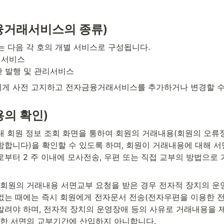
금융거래서비스의 종류)
다음 각 호의 개별 서비스로 구성됩니다.

서비스

단 발행 및 관리서비스
에게 사전 고지하고 전자금융거래서비스를 추가하거나 변경할 수
용의 확인)
내 회원 정보 조회 화면을 통하여 회원의 거래내용(회원의 오류
함합니다)을 확인할 수 있도록 하며, 회원이 거래내용에 대해 
로부터 2 주 이내에 모사전송, 우편 또는 직접 교부의 방법으로 
 회원의 거래내용 서면교부 요청을 받은 경우 전자적 장치의 운영
없는 때에는 즉시 회원에게 전자문서 전송(전자우편을 이용한 
알려야 하며, 전자적 장치의 운영장애 등의 사유로 거래내용을 제
관한 서면의 교부기간에 산입하지 아니합니다.