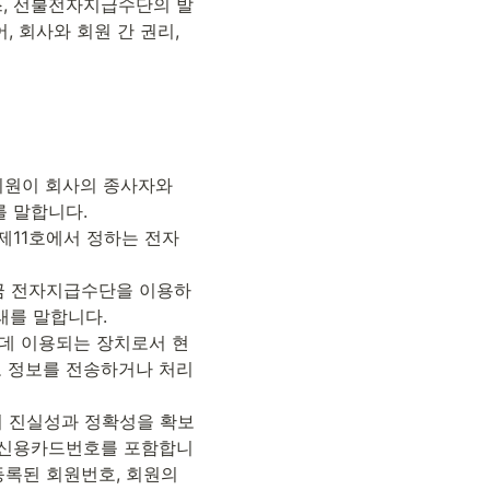
스, 선불전자지급수단의 발
 회사와 회원 간 권리, 
회원이 회사의 종사자와 
 말합니다.

제11호에서 정하는 전자
하여금 전자지급수단을 이용하
를 말합니다.

는데 이용되는 장치로서 현
로 정보를 전송하거나 처리
의 진실성과 정확성을 확보
보(신용카드번호를 포함합니
록된 회원번호, 회원의 