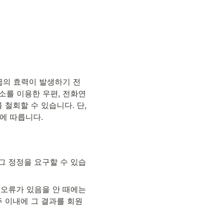
급의 효력이 발생하기 전
소를 이용한 우편, 전화연
철회할 수 있습니다. 단, 
바에 따릅니다.
그 정정을 요구할 수 있습
오류가 있음을 안 때에는 
주 이내에 그 결과를 회원