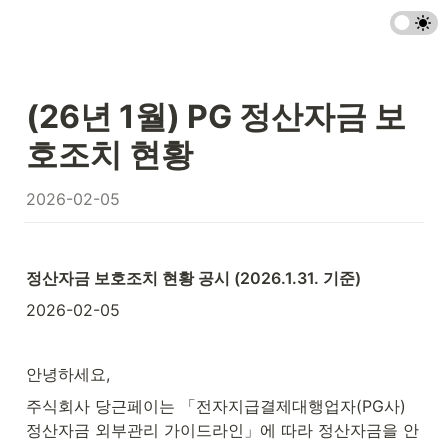
(26년 1월) PG 
정산자금 보
호조치 현황
2026-02-05
정산자금 보호조치 현황 공시 (2026.1.31. 기준)
2026-02-05
안녕하세요,
주식회사 당근페이는 「전자지급결제대행업자(PG사) 
정산자금 외부관리 가이드라인」에 따라 정산자금을 안