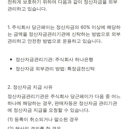
전하게 보호하기 위하여 다음과 같이 정산자금을 외부
관리하고 있습니다.
1. 주식회사 당근페이는 정산자금의 60% 이상에 해당하
는 금액을 정산자금관리기관에 신탁하는 방법으로 외부
관리하고 안전한 방법으로 운용하고 있습니다.
•
정산자금관리기관: 주식회사 하나은행
•
정산자금 외부관리 방법: 특정금전신탁
2. 정산자금 지급 사유
정산자금관리기관은 주식회사 당근페이가 다음 중 어느 
하나에 해당하는 경우, 판매자등은 정산자금 관리기관
에 정산자금 지급을 요청할 수 있습니다.
(1) 등록이 취소되거나 말소된 경우
(2) 해산의 결의를 한 경우