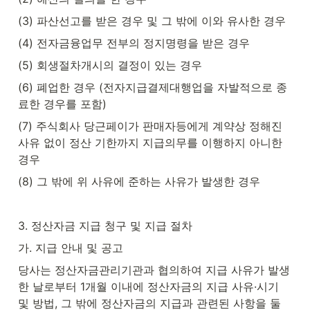
(3) 파산선고를 받은 경우 및 그 밖에 이와 유사한 경우
(4) 전자금융업무 전부의 정지명령을 받은 경우
(5) 회생절차개시의 결정이 있는 경우
(6) 폐업한 경우 (전자지급결제대행업을 자발적으로 종
료한 경우를 포함)
(7) 주식회사 당근페이가 판매자등에게 계약상 정해진 
사유 없이 정산 기한까지 지급의무를 이행하지 아니한 
경우
(8) 그 밖에 위 사유에 준하는 사유가 발생한 경우
3. 정산자금 지급 청구 및 지급 절차
가. 지급 안내 및 공고
당사는 정산자금관리기관과 협의하여 지급 사유가 발생
한 날로부터 1개월 이내에 정산자금의 지급 사유·시기 
및 방법, 그 밖에 정산자금의 지급과 관련된 사항을 둘 