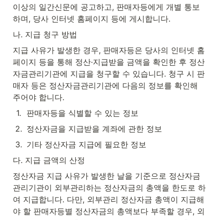
이상의 일간신문에 공고하고, 판매자등에게 개별 통보
하며, 당사 인터넷 홈페이지 등에 게시합니다.
나. 지급 청구 방법
지급 사유가 발생한 경우, 판매자등은 당사의 인터넷 홈
페이지 등을 통해 정산·지급받을 금액을 확인한 후 정산
자금관리기관에 지급을 청구할 수 있습니다. 청구 시 판
매자 등은 정산자금관리기관에 다음의 정보를 확인해 
주어야 합니다.
1
.
판매자등을 식별할 수 있는 정보
2
.
정산자금을 지급받을 계좌에 관한 정보
3
.
기타 정산자금 지급에 필요한 정보
다. 지급 금액의 산정
정산자금 지급 사유가 발생한 날을 기준으로 정산자금
관리기관이 외부관리하는 정산자금의 총액을 한도로 하
여 지급합니다. 다만, 외부관리 정산자금 총액이 지급해
야 할 판매자등별 정산자금의 총액보다 부족할 경우, 외