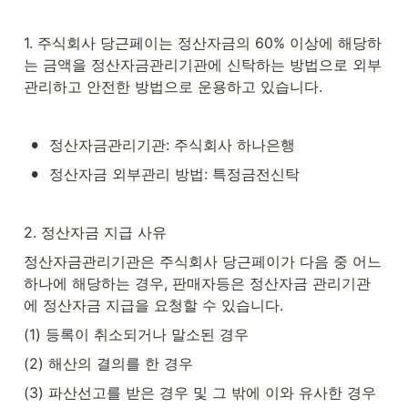
1. 주식회사 당근페이는 정산자금의 60% 이상에 해당하
는 금액을 정산자금관리기관에 신탁하는 방법으로 외부
관리하고 안전한 방법으로 운용하고 있습니다.
•
정산자금관리기관: 주식회사 하나은행
•
정산자금 외부관리 방법: 특정금전신탁
2. 정산자금 지급 사유
정산자금관리기관은 주식회사 당근페이가 다음 중 어느 
하나에 해당하는 경우, 판매자등은 정산자금 관리기관
에 정산자금 지급을 요청할 수 있습니다.
(1) 등록이 취소되거나 말소된 경우
(2) 해산의 결의를 한 경우
(3) 파산선고를 받은 경우 및 그 밖에 이와 유사한 경우