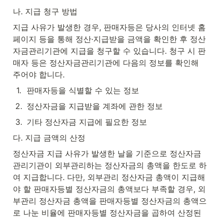
나. 지급 청구 방법
지급 사유가 발생한 경우, 판매자등은 당사의 인터넷 홈
페이지 등을 통해 정산·지급받을 금액을 확인한 후 정산
자금관리기관에 지급을 청구할 수 있습니다. 청구 시 판
매자 등은 정산자금관리기관에 다음의 정보를 확인해 
주어야 합니다.
1
.
판매자등을 식별할 수 있는 정보
2
.
정산자금을 지급받을 계좌에 관한 정보
3
.
기타 정산자금 지급에 필요한 정보
다. 지급 금액의 산정
정산자금 지급 사유가 발생한 날을 기준으로 정산자금
관리기관이 외부관리하는 정산자금의 총액을 한도로 하
여 지급합니다. 다만, 외부관리 정산자금 총액이 지급해
야 할 판매자등별 정산자금의 총액보다 부족할 경우, 외
부관리 정산자금 총액을 판매자등별 정산자금의 총액으
로 나눈 비율에 판매자등별 정산자금을 곱하여 산정된 