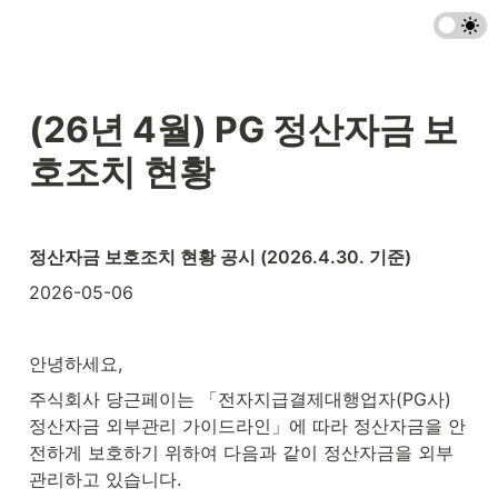
(26년 4월) PG 
정산자금 보
호조치 현황
정산자금 보호조치 현황 공시 (2026.4.30. 기준)
2026-05-06
안녕하세요,
주식회사 당근페이는 「전자지급결제대행업자(PG사) 
정산자금 외부관리 가이드라인」에 따라 정산자금을 안
전하게 보호하기 위하여 다음과 같이 정산자금을 외부
관리하고 있습니다.