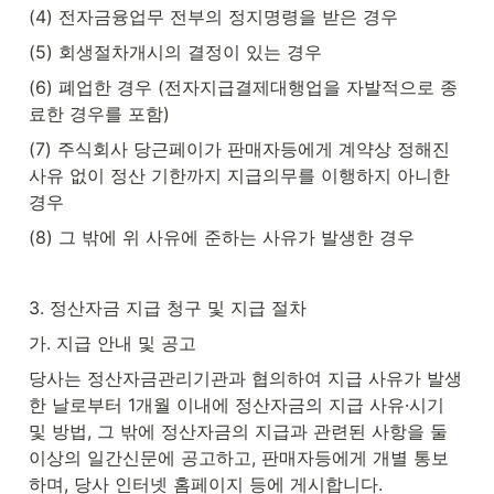
(4) 전자금융업무 전부의 정지명령을 받은 경우
(5) 회생절차개시의 결정이 있는 경우
(6) 폐업한 경우 (전자지급결제대행업을 자발적으로 종
료한 경우를 포함)
(7) 주식회사 당근페이가 판매자등에게 계약상 정해진 
사유 없이 정산 기한까지 지급의무를 이행하지 아니한 
경우
(8) 그 밖에 위 사유에 준하는 사유가 발생한 경우
3. 정산자금 지급 청구 및 지급 절차
가. 지급 안내 및 공고
당사는 정산자금관리기관과 협의하여 지급 사유가 발생
한 날로부터 1개월 이내에 정산자금의 지급 사유·시기 
및 방법, 그 밖에 정산자금의 지급과 관련된 사항을 둘 
이상의 일간신문에 공고하고, 판매자등에게 개별 통보
하며, 당사 인터넷 홈페이지 등에 게시합니다.