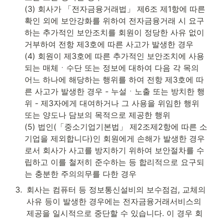
(3) 회사가 「전자금융거래법」 제6조 제1항에 따른 
확인 외에 보안강화를 위하여 전자금융거래 시 요구
하는 추가적인 보안조치를 회원이 정당한 사유 없이 
거부하여 전항 제3호에 따른 사고가 발생한 경우

(4) 회원이 제3호에 따른 추가적인 보안조치에 사용
되는 매체ㆍ수단 또는 정보에 대하여 다음 각 목의 
어느 하나에 해당하는 행위를 하여 전항 제3호에 따
른 사고가 발생한 경우 - 누설ㆍ노출 또는 방치한 행
위 - 제3자에게 대여하거나 그 사용을 위임한 행위 
또는 양도나 담보의 목적으로 제공한 행위

(5) 법인(「중소기업기본법」 제2조제2항에 따른 소
기업을 제외합니다)인 회원에게 손해가 발생한 경우
로서 회사가 사고를 방지하기 위하여 보안절차를 수
립하고 이를 철저히 준수하는 등 합리적으로 요구되
는 충분한 주의의무를 다한 경우
3
.
회사는 컴퓨터 등 정보통신설비의 보수점검, 교체의 
사유 등이 발생한 경우에는 전자금융거래서비스의 
제공을 일시적으로 중단할 수 있습니다. 이 경우 회