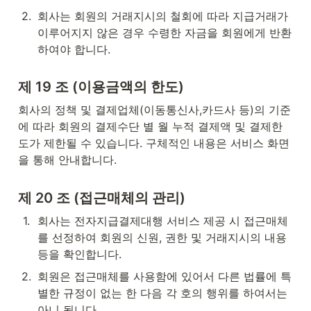
2
.
회사는 회원의 거래지시의 철회에 따라 지급거래가 
이루어지지 않은 경우 수령한 자금을 회원에게 반환
하여야 합니다.
제 19 조 (이용금액의 한도)
회사의 정책 및 결제업체(이동통신사,카드사 등)의 기준
에 따라 회원의 결제수단 별 월 누적 결제액 및 결제한
도가 제한될 수 있습니다. 구체적인 내용은 서비스 화면
을 통해 안내합니다.
제 20 조 (접근매체의 관리)
1
.
회사는 전자지급결제대행 서비스 제공 시 접근매체
를 선정하여 회원의 신원, 권한 및 거래지시의 내용 
등을 확인합니다.
2
.
회원은 접근매체를 사용함에 있어서 다른 법률에 특
별한 규정이 없는 한 다음 각 호의 행위를 하여서는 
아니 됩니다.