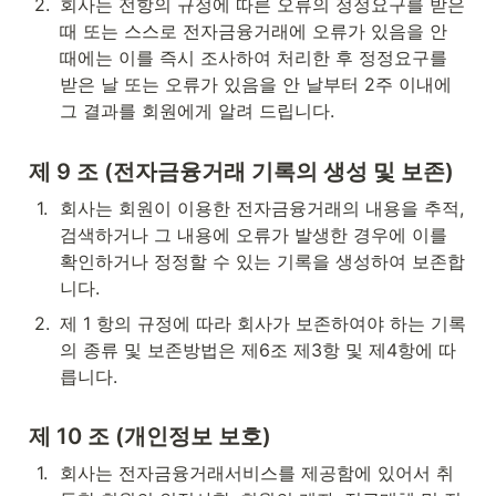
2
.
회사는 전항의 규정에 따른 오류의 정정요구를 받은 
때 또는 스스로 전자금융거래에 오류가 있음을 안 
때에는 이를 즉시 조사하여 처리한 후 정정요구를 
받은 날 또는 오류가 있음을 안 날부터 2주 이내에 
그 결과를 회원에게 알려 드립니다.
제 9 조 (전자금융거래 기록의 생성 및 보존)
1
.
회사는 회원이 이용한 전자금융거래의 내용을 추적, 
검색하거나 그 내용에 오류가 발생한 경우에 이를 
확인하거나 정정할 수 있는 기록을 생성하여 보존합
니다.
2
.
제 1 항의 규정에 따라 회사가 보존하여야 하는 기록
의 종류 및 보존방법은 제6조 제3항 및 제4항에 따
릅니다.
제 10 조 (개인정보 보호)
1
.
회사는 전자금융거래서비스를 제공함에 있어서 취