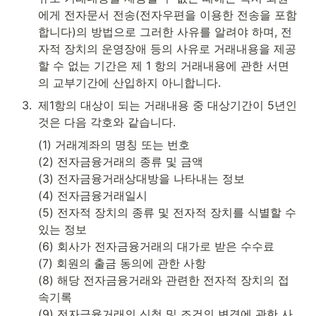
에게 전자문서 전송(전자우편을 이용한 전송을 포함
합니다)의 방법으로 그러한 사유를 알려야 하며, 전
자적 장치의 운영장애 등의 사유로 거래내용을 제공
할 수 없는 기간은 제 1 항의 거래내용에 관한 서면
의 교부기간에 산입하지 아니합니다.
3
.
제1항의 대상이 되는 거래내용 중 대상기간이 5년인 
것은 다음 각호와 같습니다.
(1) 거래계좌의 명칭 또는 번호

(2) 전자금융거래의 종류 및 금액

(3) 전자금융거래상대방을 나타내는 정보

(4) 전자금융거래일시

(5) 전자적 장치의 종류 및 전자적 장치를 식별할 수 
있는 정보

(6) 회사가 전자금융거래의 대가로 받은 수수료

(7) 회원의 출금 동의에 관한 사항

(8) 해당 전자금융거래와 관련한 전자적 장치의 접
속기록

(9) 전자금융거래의 신청 및 조건의 변경에 관한 사