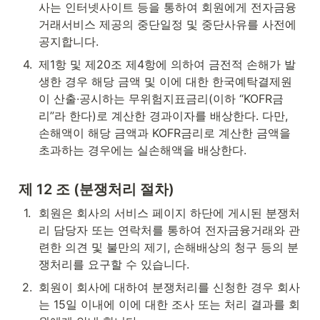
사는 인터넷사이트 등을 통하여 회원에게 전자금융
거래서비스 제공의 중단일정 및 중단사유를 사전에 
공지합니다.
4
.
제1항 및 제20조 제4항에 의하여 금전적 손해가 발
생한 경우 해당 금액 및 이에 대한 한국예탁결제원
이 산출·공시하는 무위험지표금리(이하 “KOFR금
리”라 한다)로 계산한 경과이자를 배상한다. 다만, 
손해액이 해당 금액과 KOFR금리로 계산한 금액을 
초과하는 경우에는 실손해액을 배상한다.
제 12 조 (분쟁처리 절차)
1
.
회원은 회사의 서비스 페이지 하단에 게시된 분쟁처
리 담당자 또는 연락처를 통하여 전자금융거래와 관
련한 의견 및 불만의 제기, 손해배상의 청구 등의 분
쟁처리를 요구할 수 있습니다.
2
.
회원이 회사에 대하여 분쟁처리를 신청한 경우 회사
는 15일 이내에 이에 대한 조사 또는 처리 결과를 회