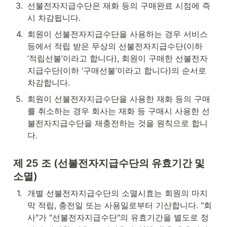
3
.
선불전자지급수단은 재화 등의 구매완료 시점에 즉
시 차감됩니다.
4
.
회원이 선불전자지급수단을 사용하는 경우 서비스 
등에서 적립 받은 무상의 선불전자지급수단(이하 
‘적립선불’이라고 합니다), 회원이 구매한 선불전자
지급수단(이하 ‘구매선불’이라고 합니다)의 순서로 
차감합니다.
5
.
회원이 선불전자지급수단을 사용한 재화 등의 구매
를 취소하는 경우 회사는 재화 등 구매시 사용한 선
불전자지급수단을 재충전하는 것을 원칙으로 합니
다.
제 25 조 (선불전자지급수단의 유효기간 및 
소멸)
1
.
개별 선불전자지급수단의 소멸시효는 회원의 마지
막 적립, 충전일 또는 사용일로부터 기산합니다. "회
사"가 "선불전자지급수단"의 유효기간을 별도로 정