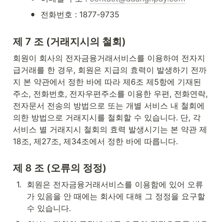
•
전화번호 : 1877-9735
제 7 조 (거래지시의 철회)
회원이 회사의 전자금융거래서비스를 이용하여 전자지
급거래를 한 경우, 회원은 지급의 효력이 발생하기 전까
지 본 약관에서 정한 바에 따라 제6조 제5항에 기재된 
주소, 전화번호, 전자우편주소를 이용한 우편, 전화연락, 
전자문서 전송의 방법으로 또는 개별 서비스 내 철회에 
의한 방법으로 거래지시를 철회할 수 있습니다. 단, 각 
서비스 별 거래지시 철회의 효력 발생시기는 본 약관 제
18조, 제27조, 제34조에서 정한 바에 따릅니다.
제 8 조 (오류의 정정)
1
.
회원은 전자금융거래서비스를 이용함에 있어 오류
가 있음을 안 때에는 회사에 대해 그 정정을 요구할 
수 있습니다.