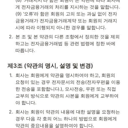
게 전자금융거래의 처리를 지시하는 것을 말합니다.

(9) ‘오류’라 함은 회원의 고의 또는 과실 없이 전자
금융거래가 전자금융거래계약 또는 회원의 거래지
시에 따라 이행되지 아니한 경우를 말합니다.
2
.
본 조 및 본 약관의 다른 조항에서 정의한 것을 제외
하고는 전자금융거래법 등 관련 법령에 정한 바에 
따릅니다.
제3조 (약관의 명시, 설명 및 변경)
1
.
회사는 회원에게 약관을 명시하여야 하고, 회원의 
요청이 있는 경우 전자문서의 전송(전자우편을 이용
한 전송을 포함합니다.), 모사전송, 우편 또는 직접 
교부의 방식으로 약관의 사본을 회원에게 교부하여
야 합니다.
2
.
회사는 회원이 약관의 내용에 대한 설명을 요청하는 
경우 다음 각 호의 어느 하나의 방법으로 회원에게 
약관의 중요내용을 설명하여야 합니다.