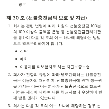
는 경우
제 30 조 (선불충전금의 보호 및 지급)
1
.
회사는 관련 법령에 따라 회원의 선불충전금 100분
의 100 이상의 금액을 은행 등 선불충전금관리기관
을 통하여 다음 각 호의 어느 하나에 해당하는 방법
으로 별도관리하여야 합니다.
•
신탁
•
예치
•
이용자를 피보험자로 하는 지급보증보험
2
.
회사가 전항의 규정에 따라 별도관리하는 선불충전
금은 이용자의 재산이며, 선불충전금에 관한 청구권
을 가지는 이용자는 회사가 선불충전금으로 별도관
리하는 재산에 대하여 다른 채권자보다 우선하여 변
제 받을 권리가 있습니다.
3
.
회사는 다음 각 호의 어느 하나에 해당하는 경우 선