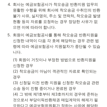
4
.
회사는 예금보험공사가 착오송금 반환지원 업무의 
원활한 수행을 위해 회사에 착오송금 수취인의 반환
불가 사유, 실지명의, 주소 및 연락처, 착오송금 발생
현황 등의 자료를 요청하는 경우 정당한 사유가 없
으면 이에 따라야 합니다.
5
.
회원이 예금보험공사를 통해 착오송금 반환지원을 
신청한 내역이 다음 각 호에 해당하는 경우 관련 법
령에 따라 예금보험공사 지원절차가 중단될 수 있습
니다.
(1) 회원이 거짓이나 부정한 방법으로 반환지원을 
신청한 경우

(2) 착오송금이 아님이 객관적인 자료로 확인되는 
경우

(3) 신청일 이전 반환 지원을 신청한 착오송금 관련 
소송 등이 진행 중이거나 완료된 경우

(4) 그 밖에 제1호부터 제3호까지의 경우에 준하는 
것으로서 부당이득반환채권 매입계약의 해제가 필
요하다고 예금보험위원회가 정하는 사유에 해당하