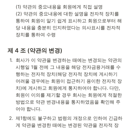
(1) 약관의 중요내용을 회원에게 직접 설명

(2) 약관의 중요내용에 대한 설명을 전자적 장치를 
통하여 회원이 알기 쉽게 표시하고 회원으로부터 해
당 내용을 충분히 인지하였다는 의사표시를 전자적 
장치를 통하여 수령
제 4 조 (약관의 변경)
1
.
회사가 이 약관을 변경하는 때에는 변경되는 약관의 
시행일 1월 전에 그 내용을 해당 전자금융거래를 수
행하는 전자적 장치(해당 전자적 장치에 게시하기 
어려울 경우에는 회원이 접근하기 용이한 전자적 장
치)에 게시하고 회원에게 통지하여야 합니다. 다만, 
회원이 이의를 제기할 경우 회사는 회원에게 적절한 
방법으로 약관 변경내용을 통지하였음을 확인해 주
어야 합니다.
2
.
제1항에도 불구하고 법령의 개정으로 인하여 긴급하
게 약관을 변경한 때에는 변경된 약관을 전자적 장