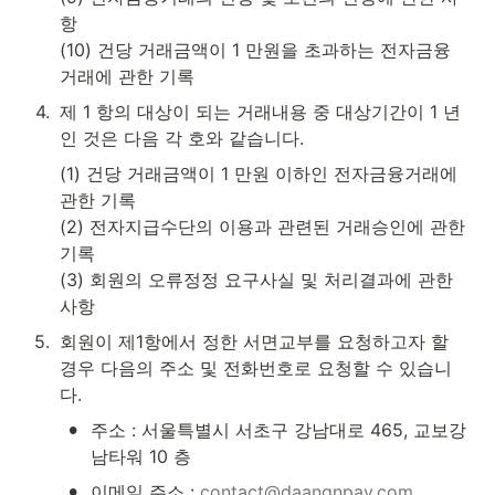
항

(10) 건당 거래금액이 1 만원을 초과하는 전자금융
거래에 관한 기록
4
.
제 1 항의 대상이 되는 거래내용 중 대상기간이 1 년
인 것은 다음 각 호와 같습니다.
(1) 건당 거래금액이 1 만원 이하인 전자금융거래에 
관한 기록

(2) 전자지급수단의 이용과 관련된 거래승인에 관한 
기록

(3) 회원의 오류정정 요구사실 및 처리결과에 관한 
사항
5
.
회원이 제1항에서 정한 서면교부를 요청하고자 할 
경우 다음의 주소 및 전화번호로 요청할 수 있습니
다.
•
주소 : 서울특별시 서초구 강남대로 465, 교보강
남타워 10 층
•
이메일 주소 : 
contact@daangnpay.com