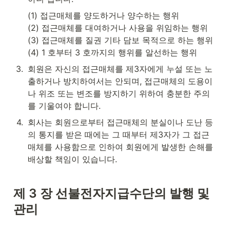
(1) 접근매체를 양도하거나 양수하는 행위

(2) 접근매체를 대여하거나 사용을 위임하는 행위

(3) 접근매체를 질권 기타 담보 목적으로 하는 행위

(4) 1 호부터 3 호까지의 행위를 알선하는 행위
3
.
회원은 자신의 접근매체를 제3자에게 누설 또는 노
출하거나 방치하여서는 안되며, 접근매체의 도용이
나 위조 또는 변조를 방지하기 위하여 충분한 주의
를 기울여야 합니다.
4
.
회사는 회원으로부터 접근매체의 분실이나 도난 등
의 통지를 받은 때에는 그 때부터 제3자가 그 접근
매체를 사용함으로 인하여 회원에게 발생한 손해를 
배상할 책임이 있습니다.
제 3 장 선불전자지급수단의 발행 및 
관리