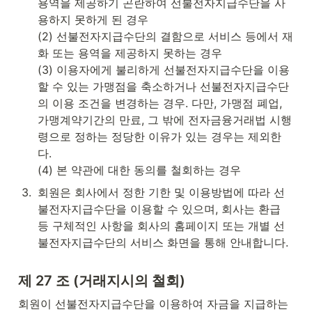
용역을 제공하기 곤란하여 선불전자지급수단을 사
용하지 못하게 된 경우

(2) 선불전자지급수단의 결함으로 서비스 등에서 재
화 또는 용역을 제공하지 못하는 경우

(3) 이용자에게 불리하게 선불전자지급수단을 이용
할 수 있는 가맹점을 축소하거나 선불전자지급수단
의 이용 조건을 변경하는 경우. 다만, 가맹점 폐업, 
가맹계약기간의 만료, 그 밖에 전자금융거래법 시행
령으로 정하는 정당한 이유가 있는 경우는 제외한
다.

(4) 본 약관에 대한 동의를 철회하는 경우
3
.
회원은 회사에서 정한 기한 및 이용방법에 따라 선
불전자지급수단을 이용할 수 있으며, 회사는 환급 
등 구체적인 사항을 회사의 홈페이지 또는 개별 선
불전자지급수단의 서비스 화면을 통해 안내합니다.
제 27 조 (거래지시의 철회)
회원이 선불전자지급수단을 이용하여 자금을 지급하는 