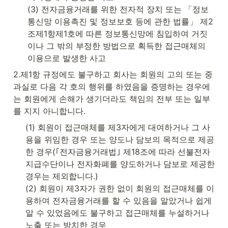
(3) 전자금융거래를 위한 전자적 장치 또는 「정보
통신망 이용촉진 및 정보보호 등에 관한 법률」 제2
조제1항제1호에 따른 정보통신망에 침입하여 거짓
이나 그 밖의 부정한 방법으로 획득한 접근매체의 
이용으로 발생한 사고
2.제1항 규정에도 불구하고 회사는 회원의 고의 또는 중
과실로 다음 각 호의 행위를 하였음을 증명하는 경우에
는 회원에게 손해가 생기더라도 책임의 전부 또는 일부
를 지지 아니합니다.
(1) 회원이 접근매체를 제3자에게 대여하거나 그 사
용을 위임한 경우 또는 양도나 담보의 목적으로 제공
한 경우(｢전자금융거래법｣ 제18조에 따라 선불전자
지급수단이나 전자화폐를 양도하거나 담보로 제공한 
경우는 제외합니다.)

(2) 회원이 제3자가 권한 없이 회원의 접근매체를 이
용하여 전자금융거래를 할 수 있음을 알았거나 쉽게 
알 수 있었음에도 불구하고 접근매체를 누설하거나 
노출 또는 방치한 경우
