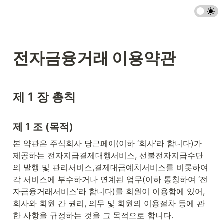
전자금융거래 이용약관
제 1 장 총칙
제 1 조 (목적)
본 약관은 주식회사 당근페이(이하 ‘회사’라 합니다)가 
제공하는 전자지급결제대행서비스, 선불전자지급수단
의 발행 및 관리서비스,결제대금예치서비스를 비롯하여 
각 서비스에 부수하거나 연계된 업무(이하 통칭하여 ‘전
자금융거래서비스’라 합니다)를 회원이 이용함에 있어, 
회사와 회원 간 권리, 의무 및 회원의 이용절차 등에 관
한 사항을 규정하는 것을 그 목적으로 합니다.