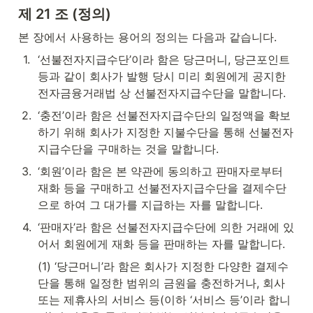
제 21 조 (정의)
본 장에서 사용하는 용어의 정의는 다음과 같습니다.
1
.
‘선불전자지급수단’이라 함은 당근머니, 당근포인트 
등과 같이 회사가 발행 당시 미리 회원에게 공지한 
전자금융거래법 상 선불전자지급수단을 말합니다.
2
.
‘충전’이라 함은 선불전자지급수단의 일정액을 확보
하기 위해 회사가 지정한 지불수단을 통해 선불전자
지급수단을 구매하는 것을 말합니다.
3
.
‘회원’이라 함은 본 약관에 동의하고 판매자로부터 
재화 등을 구매하고 선불전자지급수단을 결제수단
으로 하여 그 대가를 지급하는 자를 말합니다.
4
.
‘판매자’라 함은 선불전자지급수단에 의한 거래에 있
어서 회원에게 재화 등을 판매하는 자를 말합니다.
(1) ‘당근머니’라 함은 회사가 지정한 다양한 결제수
단을 통해 일정한 범위의 금원을 충전하거나, 회사 
또는 제휴사의 서비스 등(이하 ‘서비스 등’이라 합니