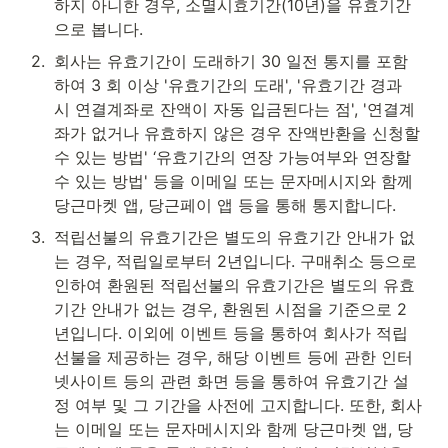
하지 아니한 경우, 소멸시효기간(10년)을 유효기간
으로 봅니다.
2
.
회사는 유효기간이 도래하기 30 일전 통지를 포함
하여 3 회 이상 '유효기간의 도래', '유효기간 경과 
시 연결계좌로 잔액이 자동 입금된다는 점', '연결계
좌가 없거나 유효하지 않은 경우 잔액반환을 신청할 
수 있는 방법' ‘유효기간의 연장 가능여부와 연장할 
수 있는 방법' 등을 이메일 또는 문자메시지와 함께 
당근마켓 앱, 당근페이 앱 등을 통해 통지합니다.
3
.
적립선불의 유효기간은 별도의 유효기간 안내가 없
는 경우, 적립일로부터 2년입니다. 구매취소 등으로 
인하여 환원된 적립선불의 유효기간은 별도의 유효
기간 안내가 없는 경우, 환원된 시점을 기준으로 2
년입니다. 이외에 이벤트 등을 통하여 회사가 적립
선불을 제공하는 경우, 해당 이벤트 등에 관한 인터
넷사이트 등의 관련 화면 등을 통하여 유효기간 설
정 여부 및 그 기간을 사전에 고지합니다. 또한, 회사
는 이메일 또는 문자메시지와 함께 당근마켓 앱, 당