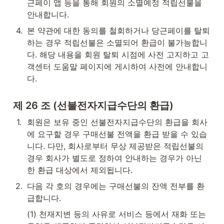
근페이 앱 등을 통해 회원의 소멸예정 적립선불을 
안내합니다.
4
.
본 약관에 대한 동의를 철회하거나 당근페이를 탈퇴
하는 경우 적립선불은 소멸되어 환급이 불가능합니
다. 해당 내용을 회원 탈퇴 시점에 사전 고지하고 고
객센터 도움말 페이지에 게시하여 사전에 안내합니
다.
제 26 조 (선불전자지급수단의 환급)
1
.
회원은 보유 중인 선불전자지급수단의 환급을 회사
에 요구할 경우 구매선불 전액을 환급 받을 수 있습
니다. 다만, 회사로부터 무상 제공받은 적립선불의 
경우 회사가 별도로 정하여 안내하는 경우가 아닌 
한 환급 대상에서 제외됩니다.
2
.
다음 각 호의 경우에는 구매선불의 잔액 전부를 환
급합니다.
(1) 천재지변 등의 사유로 서비스 등에서 재화 또는 