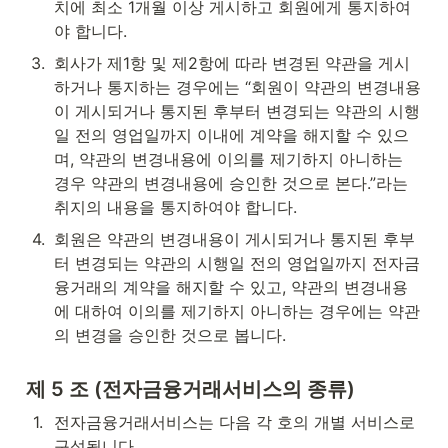
치에 최소 1개월 이상 게시하고 회원에게 통지하여
야 합니다.
3
.
회사가 제1항 및 제2항에 따라 변경된 약관을 게시
하거나 통지하는 경우에는 “회원이 약관의 변경내용
이 게시되거나 통지된 후부터 변경되는 약관의 시행
일 전의 영업일까지 이내에 계약을 해지할 수 있으
며, 약관의 변경내용에 이의를 제기하지 아니하는 
경우 약관의 변경내용에 승인한 것으로 본다.”라는 
취지의 내용을 통지하여야 합니다.
4
.
회원은 약관의 변경내용이 게시되거나 통지된 후부
터 변경되는 약관의 시행일 전의 영업일까지 전자금
융거래의 계약을 해지할 수 있고, 약관의 변경내용
에 대하여 이의를 제기하지 아니하는 경우에는 약관
의 변경을 승인한 것으로 봅니다.
제 5 조 (전자금융거래서비스의 종류)
1
.
전자금융거래서비스는 다음 각 호의 개별 서비스로 
구성됩니다.