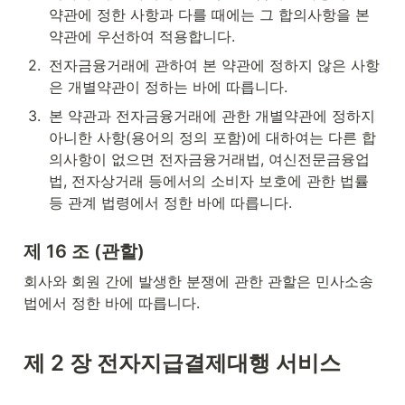
약관에 정한 사항과 다를 때에는 그 합의사항을 본 
약관에 우선하여 적용합니다.
2
.
전자금융거래에 관하여 본 약관에 정하지 않은 사항
은 개별약관이 정하는 바에 따릅니다.
3
.
본 약관과 전자금융거래에 관한 개별약관에 정하지 
아니한 사항(용어의 정의 포함)에 대하여는 다른 합
의사항이 없으면 전자금융거래법, 여신전문금융업
법, 전자상거래 등에서의 소비자 보호에 관한 법률 
등 관계 법령에서 정한 바에 따릅니다.
제 16 조 (관할)
회사와 회원 간에 발생한 분쟁에 관한 관할은 민사소송
법에서 정한 바에 따릅니다.
제 2 장 전자지급결제대행 서비스