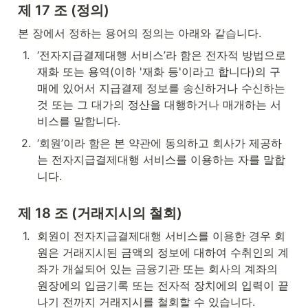
제 17 조 (정의)
본 장에서 정하는 용어의 정의는 아래와 같습니다.
1
.
‘전자지급결제대행 서비스’라 함은 전자적 방법으로 
재화 또는 용역(이하 '재화 등'이라고 합니다)의 구
매에 있어서 지급결제 정보를 송신하거나 수신하는 
것 또는 그 대가의 정산을 대행하거나 매개하는 서
비스를 말합니다.
2
.
‘회원’이라 함은 본 약관에 동의하고 회사가 제공하
는 전자지급결제대행 서비스를 이용하는 자를 말합
니다.
제 18 조 (거래지시의 철회)
1
.
회원이 전자지급결제대행 서비스를 이용한 경우 회
원은 거래지시된 금액의 정보에 대하여 수취인의 계
좌가 개설되어 있는 금융기관 또는 회사의 계좌의 
원장에의 입금기록 또는 전자적 장치에의 입력이 끝
나기 전까지 거래지시를 철회할 수 있습니다.