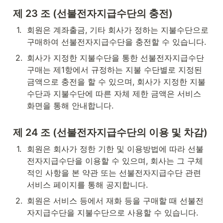
제 23 조 (선불전자지급수단의 충전)
1
.
회원은 계좌출금, 기타 회사가 정하는 지불수단으로 
구매하여 선불전자지급수단을 충전할 수 있습니다.
2
.
회사가 지정한 지불수단을 통한 선불전자지급수단 
구매는 제1항에서 규정하는 지불 수단별로 지정된 
금액으로 충전을 할 수 있으며, 회사가 지정한 지불
수단과 지불수단에 따른 자체 제한 금액은 서비스 
화면을 통해 안내합니다.
제 24 조 (선불전자지급수단의 이용 및 차감)
1
.
회원은 회사가 정한 기한 및 이용방법에 따라 선불
전자지급수단을 이용할 수 있으며, 회사는 그 구체
적인 사항을 본 약관 또는 선불전자지급수단 관련 
서비스 페이지를 통해 공지합니다.
2
.
회원은 서비스 등에서 재화 등을 구매할 때 선불전
자지급수단을 지불수단으로 사용할 수 있습니다.