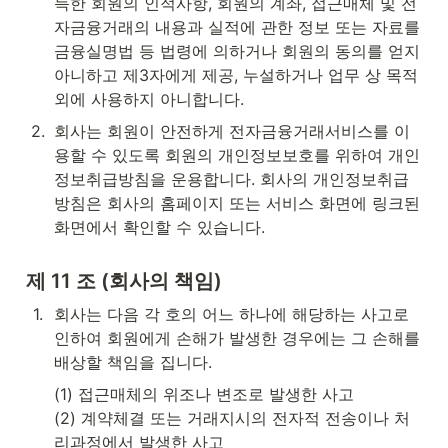
득한 회원의 인적사항, 회원의 계좌, 접근매체 및 전
자금융거래의 내용과 실적에 관한 정보 또는 자료를 
금융실명법 등 법령에 의하거나 회원의 동의를 얻지 
아니하고 제3자에게 제공, 누설하거나 업무 상 목적 
외에 사용하지 아니합니다.
2
.
회사는 회원이 안전하게 전자금융거래서비스를 이
용할 수 있도록 회원의 개인정보보호를 위하여 개인
정보취급방침을 운용합니다. 회사의 개인정보취급
방침은 회사의 홈페이지 또는 서비스 화면에 링크된 
화면에서 확인할 수 있습니다.
제 11 조 (회사의 책임)
1
.
회사는 다음 각 호의 어느 하나에 해당하는 사고로 
인하여 회원에게 손해가 발생한 경우에는 그 손해를 
배상할 책임을 집니다.
(1) 접근매체의 위조나 변조로 발생한 사고

(2) 계약체결 또는 거래지시의 전자적 전송이나 처
리과정에서 발생한 사고
