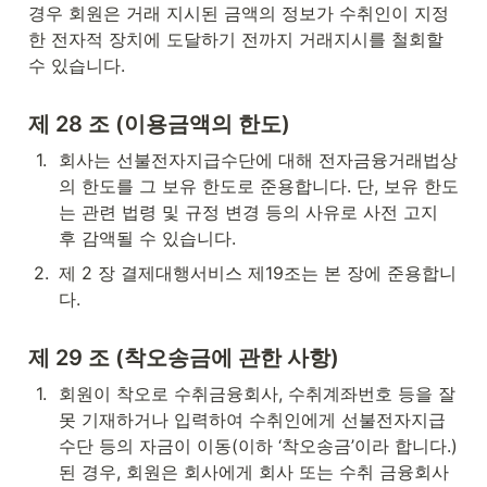
경우 회원은 거래 지시된 금액의 정보가 수취인이 지정
한 전자적 장치에 도달하기 전까지 거래지시를 철회할 
수 있습니다.
제 28 조 (이용금액의 한도)
1
.
회사는 선불전자지급수단에 대해 전자금융거래법상
의 한도를 그 보유 한도로 준용합니다. 단, 보유 한도
는 관련 법령 및 규정 변경 등의 사유로 사전 고지 
후 감액될 수 있습니다.
2
.
제 2 장 결제대행서비스 제19조는 본 장에 준용합니
다.
제 29 조 (착오송금에 관한 사항)
1
.
회원이 착오로 수취금융회사, 수취계좌번호 등을 잘
못 기재하거나 입력하여 수취인에게 선불전자지급
수단 등의 자금이 이동(이하 ‘착오송금’이라 합니다.)
된 경우, 회원은 회사에게 회사 또는 수취 금융회사 