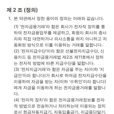
제 2 조 (정의)
1
.
본 약관에서 정한 용어의 정의는 아래와 같습니다.
(1) ‘전자금융거래’라 함은 회사가 전자적 장치를 통
하여 전자금융업무를 제공하고, 회원이 회사의 종사
자와 직접 대면하거나 의사소통을 하지 아니하고 자
동화된 방식으로 이를 이용하는 거래를 말합니다.

(2) ‘전자지급수단’이라 함은 선불전자지급수단, 신
용카드 등 전자금융거래법 제2조 제11호에서 정하
는 전자적 방법에 따른 지급수단을 말합니다.

(3) ‘전자지급거래’라 함은 자금을 주는 자(이하 ‘지
급인’이라 합니다)가 회사로 하여금 전자지급수단을 
이용하여 자금을 받는 자(이하 ‘수취인’이라 합니다)
에게 자금을 이동하게 하는 전자금융거래를 말합니
다.

(4) ‘전자적 장치’라 함은 전자금융거래정보를 전자
적 방법으로 전송하거나 처리하는데 이용되는 장치
로서 현금자동지급기, 자동입출금기, 지급용단말기, 