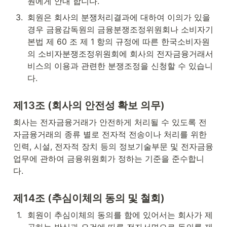
원에게 안내 합니다.
3
.
회원은 회사의 분쟁처리결과에 대하여 이의가 있을 
경우 금융감독원의 금융분쟁조정위원회나 소비자기
본법 제 60 조 제 1 항의 규정에 따른 한국소비자원
의 소비자분쟁조정위원회에 회사의 전자금융거래서
비스의 이용과 관련한 분쟁조정을 신청할 수 있습니
다.
제13조 (회사의 안전성 확보 의무)
회사는 전자금융거래가 안전하게 처리될 수 있도록 전
자금융거래의 종류 별로 전자적 전송이나 처리를 위한 
인력, 시설, 전자적 장치 등의 정보기술부문 및 전자금융
업무에 관하여 금융위원회가 정하는 기준을 준수합니
다.
제14조 (추심이체의 동의 및 철회)
1
.
회원이 추심이체의 동의를 함에 있어서는 회사가 제