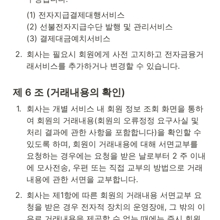
(1) 전자지급결제대행서비스

(2) 선불전자지급수단 발행 및 관리서비스

(3) 결제대금예치서비스
2
.
회사는 필요시 회원에게 사전 고지하고 전자금융거
래서비스를 추가하거나 변경할 수 있습니다.
제 6 조 (거래내용의 확인)
1
.
회사는 개별 서비스 내 회원 정보 조회 화면을 통하
여 회원의 거래내용(회원의 오류정정 요구사실 및 
처리 결과에 관한 사항을 포함합니다)을 확인할 수 
있도록 하며, 회원이 거래내용에 대해 서면교부를 
요청하는 경우에는 요청을 받은 날로부터 2 주 이내
에 모사전송, 우편 또는 직접 교부의 방법으로 거래
내용에 관한 서면을 교부합니다.
2
.
회사는 제1항에 따른 회원의 거래내용 서면교부 요
청을 받은 경우 전자적 장치의 운영장애, 그 밖의 이
유로 거래내용을 제공할 수 없는 때에는 즉시 회원