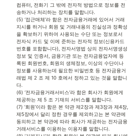
컴퓨터, 전화기 그 밖에 전자적 방법으로 정보를 전
송하거나 처리하는 장치를 말합니다.

(5) ‘접근매체’라 함은 전자금융거래에 있어서 거래
지시를 하거나 회원 및 거래내용의 진실성과 정확성
을 확보하기 위하여 사용되는 수단 또는 정보로서 
전자식 카드 및 이에 준하는 전자적 정보(신용카드
번호를 포함합니다), 전자서명법 상의 전자서명생성
정보 및 인증서, 금융기관 또는 전자금융업자에 등
록된 회원번호, 회원의 생체정보, 이상의 수단이나 
정보를 사용하는데 필요한 비밀번호 등 전자금융거
래법 제 2 조 제 10 호에서 정하고 있는 것을 말합니
다.

(6) ‘전자금융거래서비스’라 함은 회사가 회원에게 
제공하는 제 5 조 기재의 서비스를 말합니다.

(7) ‘회원’이라 함은 본 약관 제2장과 제3장과 제4장, 
제5장에서 달리 정한 경우를 제외하고는 본 약관에 
동의하고 본 약관에 따라 회사가 제공하는 전자금융
거래서비스를 이용하는 이용자를 말합니다.

(8) ‘거래지시’라 함은 회원이 본 약관에 따라 회사에