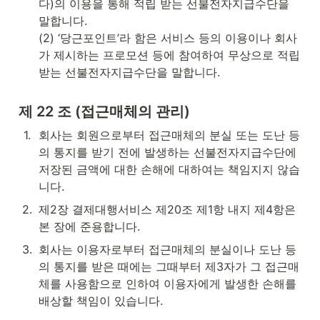
다)의 이용을 통해 적립 받는 선불전자지급수단을 
말합니다.

(2) ‘당근포인트’라 함은 서비스 등의 이용이나 회사
가 제시하는 프로모션 등에 참여하여 무상으로 적립 
받는 선불전자지급수단을 말합니다.
제 22 조 (접근매체의 관리)
1
.
회사는 회원으로부터 접근매체의 분실 또는 도난 등
의 통지를 받기 전에 발생하는 선불전자지급수단에 
저장된 금액에 대한 손해에 대하여는 책임지지 않습
니다.
2
.
제2장 결제대행서비스 제20조 제1항 내지 제4항은 
본 장에 준용합니다.
3
.
회사는 이용자로부터 접근매체의 분실이나 도난 등
의 통지를 받은 때에는 그때부터 제3자가 그 접근매
체를 사용함으로 인하여 이용자에게 발생한 손해를 
배상할 책임이 있습니다.