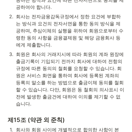
공하는 방식과 요건에 따른 전자서면으로 동의를 제
공하여야 합니다.
2
.
회사는 전자금융감독규정에서 정한 요건에 부합하
는 방식과 요건의 전자서면을 통한 동의 방식을 제
공하며, 추심이체의 실행을 위하여 회원으로부터 수
령한 동의 사항을 금융결제원 및 해당 금융회사 등
에게 제출합니다.
3
.
회원은 회사의 거래지시에 따라 회원의 계좌 원장에 
출금기록이 기입되기 전까지 회사에 대하여 전항의 
규정에 따른 동의의 철회를 요청할 수 있습니다. 회
원은 서비스 화면을 통하여 회사에 등록된 계좌의 
등록의 말소를 하는 방법으로 출금이체 동의를 철회
할 수 있습니다. 다만, 회원은 동 철회의 의사표시 이
전에 발생한 출금건에 대하여 이의를 제기할 수 없
습니다.
제15조 (약관 외 준칙)
1
.
회사와 회원 사이에 개별적으로 합의한 사항이 본 