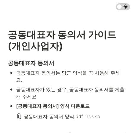
공동대표자 동의서 가이드
(개인사업자)
공동대표자 동의서
•
공동대표자 동의서는 당근 양식을 꼭 사용해 주세
요.
•
공동대표자가 있는 경우, 공동대표자 동의서를 제출
해 주세요.
•
[공동대표자 동의서] 양식 다운로드
공동대표자 동의서 양식.pdf
118.6 KiB